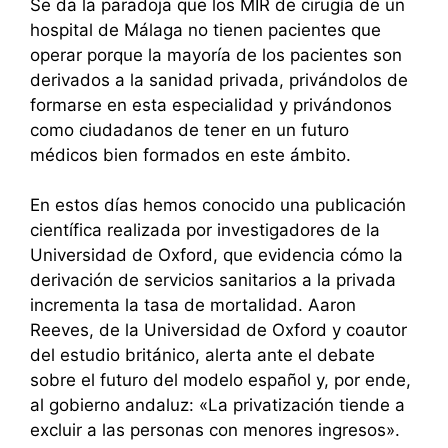
Se da la paradoja que los MIR de cirugía de un
hospital de Málaga no tienen pacientes que
operar porque la mayoría de los pacientes son
derivados a la sanidad privada, privándolos de
formarse en esta especialidad y privándonos
como ciudadanos de tener en un futuro
médicos bien formados en este ámbito.
En estos días hemos conocido una publicación
científica realizada por investigadores de la
Universidad de Oxford, que evidencia cómo la
derivación de servicios sanitarios a la privada
incrementa la tasa de mortalidad. Aaron
Reeves, de la Universidad de Oxford y coautor
del estudio británico, alerta ante el debate
sobre el futuro del modelo español y, por ende,
al gobierno andaluz: «La privatización tiende a
excluir a las personas con menores ingresos».