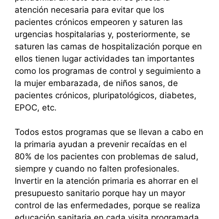
atención necesaria para evitar que los
pacientes crónicos empeoren y saturen las
urgencias hospitalarias y, posteriormente, se
saturen las camas de hospitalización porque en
ellos tienen lugar actividades tan importantes
como los programas de control y seguimiento a
la mujer embarazada, de niños sanos, de
pacientes crónicos, pluripatológicos, diabetes,
EPOC, etc.
Todos estos programas que se llevan a cabo en
la primaria ayudan a prevenir recaídas en el
80% de los pacientes con problemas de salud,
siempre y cuando no falten profesionales.
Invertir en la atención primaria es ahorrar en el
presupuesto sanitario porque hay un mayor
control de las enfermedades, porque se realiza
educación sanitaria en cada visita programada.