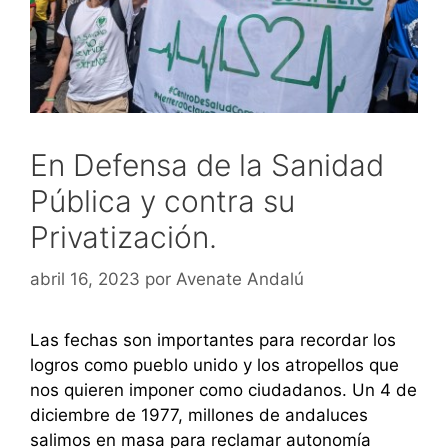
En Defensa de la Sanidad
Pública y contra su
Privatización.
abril 16, 2023
por
Avenate Andalú
Las fechas son importantes para recordar los
logros como pueblo unido y los atropellos que
nos quieren imponer como ciudadanos. Un 4 de
diciembre de 1977, millones de andaluces
salimos en masa para reclamar autonomía