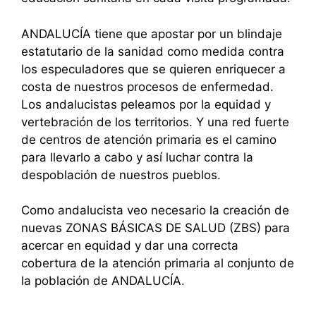
ANDALUCÍA tiene que apostar por un blindaje
estatutario de la sanidad como medida contra
los especuladores que se quieren enriquecer a
costa de nuestros procesos de enfermedad.
Los andalucistas peleamos por la equidad y
vertebración de los territorios. Y una red fuerte
de centros de atención primaria es el camino
para llevarlo a cabo y así luchar contra la
despoblación de nuestros pueblos.
Como andalucista veo necesario la creación de
nuevas ZONAS BÁSICAS DE SALUD (ZBS) para
acercar en equidad y dar una correcta
cobertura de la atención primaria al conjunto de
la población de ANDALUCÍA.