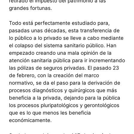
retirado el impuesto del patrimonio a las
grandes fortunas.
Todo está perfectamente estudiado para,
pasadas unas décadas, esta transferencia de
lo público a lo privado se lleve a cabo mediante
el colapso del sistema sanitario público. Han
empezado creando una mala opinión de la
atención sanitaria pública para ir incrementando
las pólizas de seguros privadas. El pasado 23
de febrero, con la creación del marco
normativo, se da el paso para la derivación de
procesos diagnósticos y quirúrgicos que más
beneficia a la privada, dejando para la pública
los procesos pluripatológicos y gerontológicos
que es lo que menos les beneficia
económicamente.