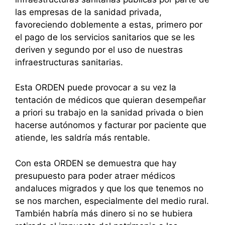
las empresas de la sanidad privada,
favoreciendo doblemente a estas, primero por
el pago de los servicios sanitarios que se les
deriven y segundo por el uso de nuestras
infraestructuras sanitarias.
Esta ORDEN puede provocar a su vez la
tentación de médicos que quieran desempeñar
a priori su trabajo en la sanidad privada o bien
hacerse autónomos y facturar por paciente que
atiende, les saldría más rentable.
Con esta ORDEN se demuestra que hay
presupuesto para poder atraer médicos
andaluces migrados y que los que tenemos no
se nos marchen, especialmente del medio rural.
También habría más dinero si no se hubiera