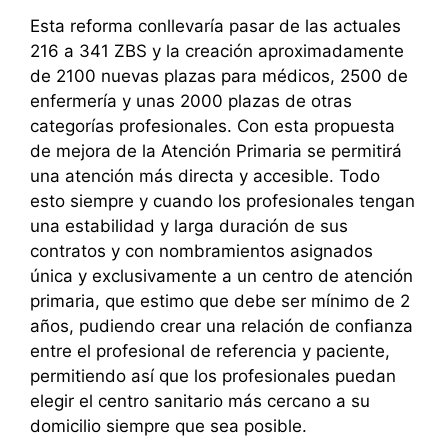
Esta reforma conllevaría pasar de las actuales
216 a 341 ZBS y la creación aproximadamente
de 2100 nuevas plazas para médicos, 2500 de
enfermería y unas 2000 plazas de otras
categorías profesionales. Con esta propuesta
de mejora de la Atención Primaria se permitirá
una atención más directa y accesible. Todo
esto siempre y cuando los profesionales tengan
una estabilidad y larga duración de sus
contratos y con nombramientos asignados
única y exclusivamente a un centro de atención
primaria, que estimo que debe ser mínimo de 2
años, pudiendo crear una relación de confianza
entre el profesional de referencia y paciente,
permitiendo así que los profesionales puedan
elegir el centro sanitario más cercano a su
domicilio siempre que sea posible.