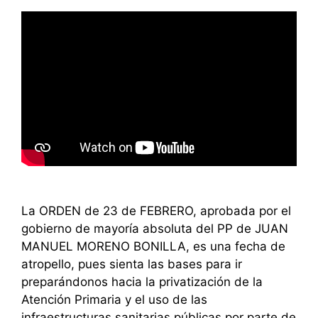
La ORDEN de 23 de FEBRERO, aprobada por el
gobierno de mayoría absoluta del PP de JUAN
MANUEL MORENO BONILLA, es una fecha de
atropello, pues sienta las bases para ir
preparándonos hacia la privatización de la
Atención Primaria y el uso de las
infraestructuras sanitarias públicas por parte de