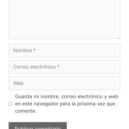
Nombre
Correo
electrónico
Web
Guarda mi nombre, correo electrónico y web
en este navegador para la próxima vez que
comente.