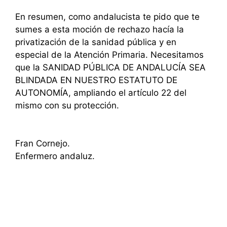
En resumen, como andalucista te pido que te
sumes a esta moción de rechazo hacía la
privatización de la sanidad pública y en
especial de la Atención Primaria. Necesitamos
que la SANIDAD PÚBLICA DE ANDALUCÍA SEA
BLINDADA EN NUESTRO ESTATUTO DE
AUTONOMÍA, ampliando el artículo 22 del
mismo con su protección.
Fran Cornejo.
Enfermero andaluz.