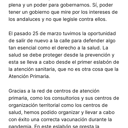
plena y un poder para gobernarnos. Sí, poder
tener un gobierno que mire por los intereses de
los andaluces y no que legisle contra ellos.
El pasado 25 de marzo tuvimos la oportunidad
de salir de nuevo a la calle para defender algo
tan esencial como el derecho a la salud. La
salud se debe proteger desde la prevención y
esta se lleva a cabo desde el primer eslabón de
la atención sanitaria, que no es otra cosa que la
Atención Primaria.
Gracias a la red de centros de atención
primaria, como los consultorios y sus centros de
organización territorial como los centros de
salud, hemos podido organizar y llevar a cabo
con éxito una correcta vacunación durante la
pandemia. En este eslabón se presta la