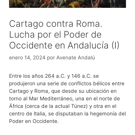
Cartago contra Roma.
Lucha por el Poder de
Occidente en Andalucía (I)
enero 14, 2024
por
Avenate Andalú
Entre los años 264 a.C. y 146 a.C. se
produjeron una serie de conflictos bélicos entre
Cartago y Roma, que desde su ubicación en
torno al Mar Mediterráneo, una en el norte de
África (cerca de la actual Túnez) y otra en el
centro de Italia, se disputaban la hegemonía del
Poder en Occidente.