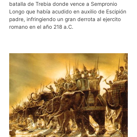
batalla de Trebia donde vence a Sempronio
Longo que había acudido en auxilio de Escipión
padre, infringiendo un gran derrota al ejercito
romano en el año 218 a.C.