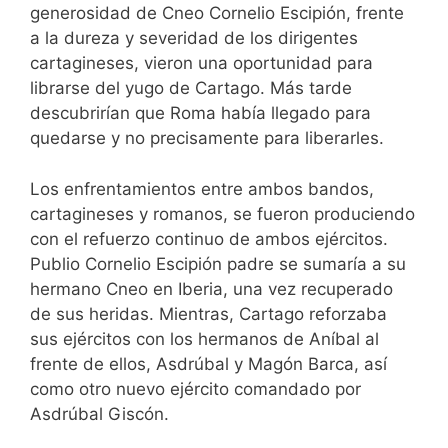
generosidad de Cneo Cornelio Escipión, frente
a la dureza y severidad de los dirigentes
cartagineses, vieron una oportunidad para
librarse del yugo de Cartago. Más tarde
descubrirían que Roma había llegado para
quedarse y no precisamente para liberarles.
Los enfrentamientos entre ambos bandos,
cartagineses y romanos, se fueron produciendo
con el refuerzo continuo de ambos ejércitos.
Publio Cornelio Escipión padre se sumaría a su
hermano Cneo en Iberia, una vez recuperado
de sus heridas. Mientras, Cartago reforzaba
sus ejércitos con los hermanos de Aníbal al
frente de ellos, Asdrúbal y Magón Barca, así
como otro nuevo ejército comandado por
Asdrúbal Giscón.