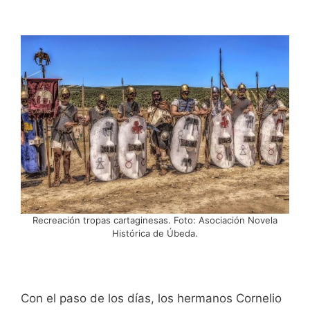
Recreación tropas cartaginesas. Foto: Asociación Novela
Histórica de Úbeda.
Con el paso de los días, los hermanos Cornelio