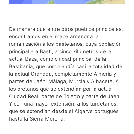
De manera que entre otros pueblos principales,
encontramos en el mapa anterior a la
romanización a los bastetanos, cuya población
principal era Basti, a cinco kilómetros de la
actual Baza, como ciudad principal de la
Bastitania, que comprendía casi la totalidad de
la actual Granada, completamente Almería y
partes de Jaén, Málaga, Murcia y Albacete. A
los oretanos que se extendían por la actual
Ciudad Real, parte de Toledo y parte de Jaén.
Y con una mayor extensión, a los turdetanos,
que se extendían desde el Algarve portugués
hasta la Sierra Morena.