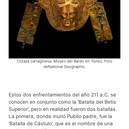
Coraza cartaginesa. Museo del Bardo en Túnez. Foto
deNational Geographic.
Estos dos enfrentamientos del año 211 a.C. se
conocen en conjunto como la ‘Batalla del Betis
Superior’, pero en realidad fueron dos batallas.
La primera, donde murió Publio padre, fue la
‘Batalla de Cástulo’, que es el nombre de una