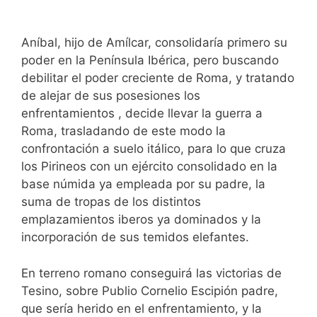
Aníbal, hijo de Amílcar, consolidaría primero su
poder en la Península Ibérica, pero buscando
debilitar el poder creciente de Roma, y tratando
de alejar de sus posesiones los
enfrentamientos , decide llevar la guerra a
Roma, trasladando de este modo la
confrontación a suelo itálico, para lo que cruza
los Pirineos con un ejército consolidado en la
base númida ya empleada por su padre, la
suma de tropas de los distintos
emplazamientos iberos ya dominados y la
incorporación de sus temidos elefantes.
En terreno romano conseguirá las victorias de
Tesino, sobre Publio Cornelio Escipión padre,
que sería herido en el enfrentamiento, y la