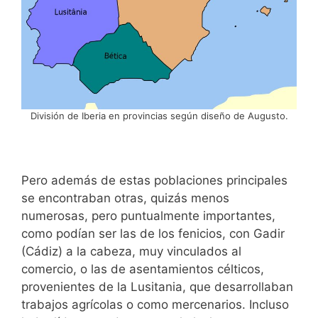
División de Iberia en provincias según diseño de Augusto.
Pero además de estas poblaciones principales
se encontraban otras, quizás menos
numerosas, pero puntualmente importantes,
como podían ser las de los fenicios, con Gadir
(Cádiz) a la cabeza, muy vinculados al
comercio, o las de asentamientos célticos,
provenientes de la Lusitania, que desarrollaban
trabajos agrícolas o como mercenarios. Incluso