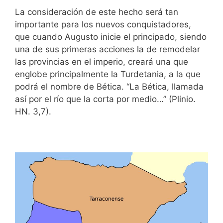
La consideración de este hecho será tan
importante para los nuevos conquistadores,
que cuando Augusto inicie el principado, siendo
una de sus primeras acciones la de remodelar
las provincias en el imperio, creará una que
englobe principalmente la Turdetania, a la que
podrá el nombre de Bética. “La Bética, llamada
así por el río que la corta por medio…” (Plinio.
HN. 3,7).