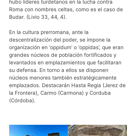
hubo líderes turdetanos en la lucha contra
Roma con nombres celtas, como es el caso de
Budar. (Livio 33, 44, 4).
En la cultura prerromana, ante la
descentralización del poder, se impone la
organización en ‘oppidum’ o ‘oppidas’, que eran
grandes núcleos de población fortificados y
levantados en emplazamientos que facilitaran
su defensa. En torno a ellos se disponen
núcleos menores también estratégicamente
emplazados. Destacarán Hasta Regia (Jerez de
la Frontera), Carmo (Carmona) y Corduba
(Córdoba).