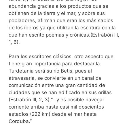
abundancia gracias a los productos que se
obtienen de la tierra y el mar, y sobre sus
pobladores, afirman que eran los más sabios
de los íberos ya que utilizan la escritura con la
que han escrito poemas y crónicas.(Estrabón III,
1, 6).
Para los escritores clásicos, otro aspecto que
tiene gran importancia para destacar la
Turdetania será su río Betis, pues al
atravesarla, se convierte en un canal de
comunicación entre una gran cantidad de
ciudades que se han edificado en sus orillas
(Estrabón III, 2, 3) “…y es posible navegar
corriente arriba hasta casi mil doscientos
estadios (222 km) desde el mar hasta
Corduba.”