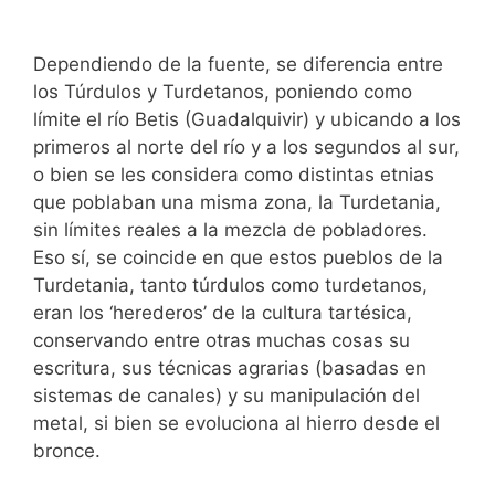
Dependiendo de la fuente, se diferencia entre
los Túrdulos y Turdetanos, poniendo como
límite el río Betis (Guadalquivir) y ubicando a los
primeros al norte del río y a los segundos al sur,
o bien se les considera como distintas etnias
que poblaban una misma zona, la Turdetania,
sin límites reales a la mezcla de pobladores.
Eso sí, se coincide en que estos pueblos de la
Turdetania, tanto túrdulos como turdetanos,
eran los ‘herederos’ de la cultura tartésica,
conservando entre otras muchas cosas su
escritura, sus técnicas agrarias (basadas en
sistemas de canales) y su manipulación del
metal, si bien se evoluciona al hierro desde el
bronce.