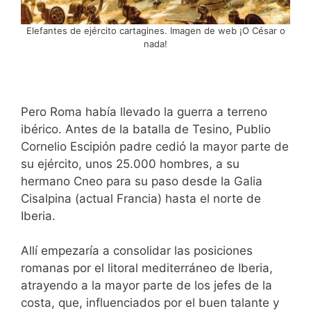
Elefantes de ejército cartagines. Imagen de web ¡O César o
nada!
Pero Roma había llevado la guerra a terreno
ibérico. Antes de la batalla de Tesino, Publio
Cornelio Escipión padre cedió la mayor parte de
su ejército, unos 25.000 hombres, a su
hermano Cneo para su paso desde la Galia
Cisalpina (actual Francia) hasta el norte de
Iberia.
Allí empezaría a consolidar las posiciones
romanas por el litoral mediterráneo de Iberia,
atrayendo a la mayor parte de los jefes de la
costa, que, influenciados por el buen talante y