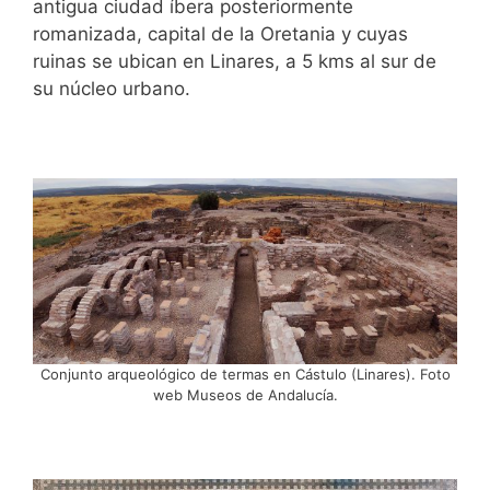
antigua ciudad íbera posteriormente
romanizada, capital de la Oretania y cuyas
ruinas se ubican en Linares, a 5 kms al sur de
su núcleo urbano.
Conjunto arqueológico de termas en Cástulo (Linares). Foto
web Museos de Andalucía.