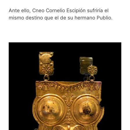
Ante ello, Cneo Cornelio Escipión sufriría el
mismo destino que el de su hermano Publio.