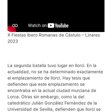
X Fiestas Ibero Romanas de Cástulo – Linares
2023
La segunda batalla tuvo lugar en Ilorci. En la
actualidad, no se ha determinado exactamente
el emplazamiento de Ilorci. Hay tesis que
defienden que este emplazamiento se
encontraba en la actual ciudad murciana de
Lorca. Otras sin embargo, como la del
catedrático Julián González Fernández de la
Universidad de Sevilla, defienden que Ilorci se