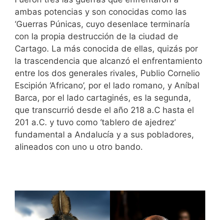
ambas potencias y son conocidas como las
‘Guerras Púnicas, cuyo desenlace terminaría
con la propia destrucción de la ciudad de
Cartago. La más conocida de ellas, quizás por
la trascendencia que alcanzó el enfrentamiento
entre los dos generales rivales, Publio Cornelio
Escipión ‘Africano’, por el lado romano, y Aníbal
Barca, por el lado cartaginés, es la segunda,
que transcurrió desde el año 218 a.C hasta el
201 a.C. y tuvo como ‘tablero de ajedrez’
fundamental a Andalucía y a sus pobladores,
alineados con uno u otro bando.