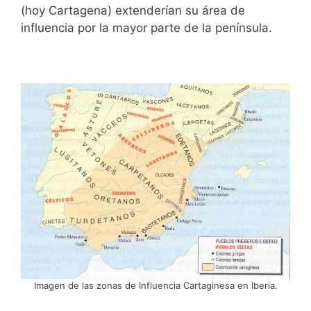
(hoy Cartagena) extenderían su área de
influencia por la mayor parte de la península.
Imagen de las zonas de Influencia Cartaginesa en Iberia.