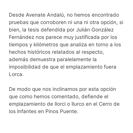
Desde Avenate Andalú, no hemos encontrado
pruebas que corroboren ni una ni otra opción, si
bien, la tesis defendida por Julián González
Fernández nos parece muy justificada por los
tiempos y kilómetros que analiza en torno a los
hechos históricos relatados al respecto,
además demuestra paralelamente la
imposibilidad de que el emplazamiento fuera
Lorca.
De modo que nos inclinamos por esta opción
que como hemos comentado, defiende el
emplazamiento de Ilorci o Ilurco en el Cerro de
los Infantes en Pinos Puente.