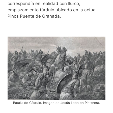
correspondía en realidad con Ilurco,
emplazamiento túrdulo ubicado en la actual
Pinos Puente de Granada.
Batalla de Cástulo. Imagen de Jesús León en Pinterest.