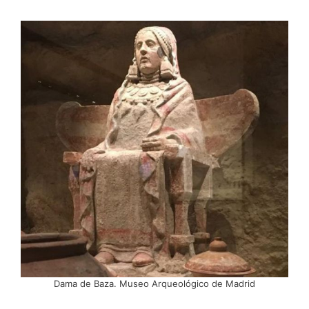
Dama de Baza. Museo Arqueológico de Madrid