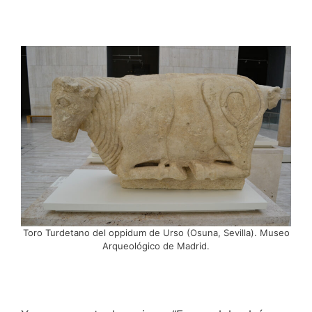
Toro Turdetano del oppidum de Urso (Osuna, Sevilla). Museo
Arqueológico de Madrid.