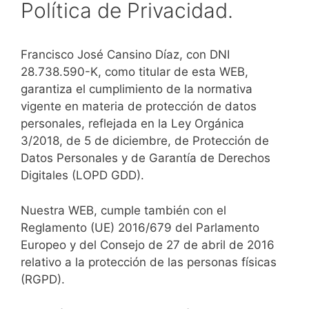
Política de Privacidad.
Francisco José Cansino Díaz, con DNI
28.738.590-K, como titular de esta WEB,
garantiza el cumplimiento de la normativa
vigente en materia de protección de datos
personales, reflejada en la Ley Orgánica
3/2018, de 5 de diciembre, de Protección de
Datos Personales y de Garantía de Derechos
Digitales (LOPD GDD).
Nuestra WEB, cumple también con el
Reglamento (UE) 2016/679 del Parlamento
Europeo y del Consejo de 27 de abril de 2016
relativo a la protección de las personas físicas
(RGPD).