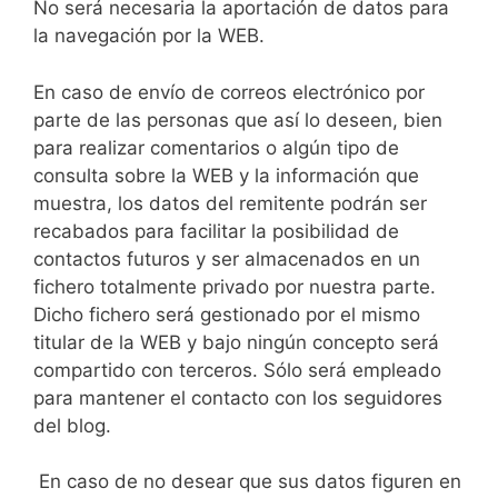
No será necesaria la aportación de datos para
la navegación por la WEB.
En caso de envío de correos electrónico por
parte de las personas que así lo deseen, bien
para realizar comentarios o algún tipo de
consulta sobre la WEB y la información que
muestra, los datos del remitente podrán ser
recabados para facilitar la posibilidad de
contactos futuros y ser almacenados en un
fichero totalmente privado por nuestra parte.
Dicho fichero será gestionado por el mismo
titular de la WEB y bajo ningún concepto será
compartido con terceros. Sólo será empleado
para mantener el contacto con los seguidores
del blog.
En caso de no desear que sus datos figuren en