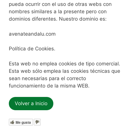
pueda ocurrir con el uso de otras webs con
nombres similares a la presente pero con
dominios diferentes. Nuestro dominio es:
avenateandalu.com
Política de Cookies.
Esta web no emplea cookies de tipo comercial.
Esta web sólo emplea las cookies técnicas que
sean necesarias para el correcto
funcionamiento de la misma WEB.
Volver a Inicio
Me gusta