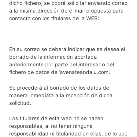
dicho fichero, se podrá solicitar enviando correo
a la misma dirección de e-mail propuesta para
contacto con los titulares de la WEB:
avenateandalu@gmail.com
En su correo se deberá indicar que se desea el
borrado de la información aportada
anteriormente por parte del interesado del
fichero de datos de ‘avenateandalu.com’.
Se procederá al borrado de los datos de
manera inmediata a la recepción de dicha
solicitud.
Los titulares de esta web no se hacen
responsables, al no tener ninguna
responsabilidad ni titularidad en ellas, de lo que