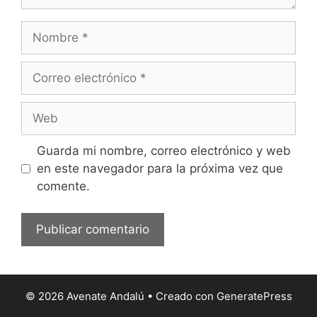
Nombre
Correo
electrónico
Web
Guarda mi nombre, correo electrónico y web
en este navegador para la próxima vez que
comente.
© 2026 Avenate Andalú
• Creado con
GeneratePress