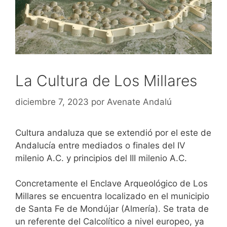
La Cultura de Los Millares
diciembre 7, 2023
por
Avenate Andalú
Cultura andaluza que se extendió por el este de
Andalucía entre mediados o finales del IV
milenio A.C. y principios del III milenio A.C.
Concretamente el Enclave Arqueológico de Los
Millares se encuentra localizado en el municipio
de Santa Fe de Mondújar (Almería). Se trata de
un referente del Calcolítico a nivel europeo, ya