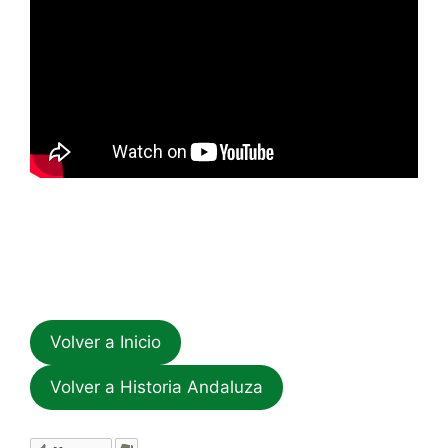
Volver a Inicio
Volver a Historia Andaluza