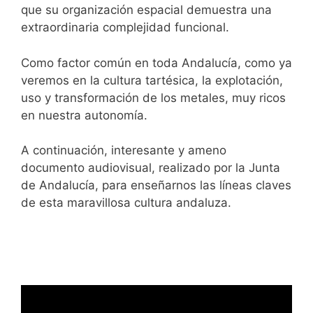
que su organización espacial demuestra una
extraordinaria complejidad funcional.
Como factor común en toda Andalucía, como ya
veremos en la cultura tartésica, la explotación,
uso y transformación de los metales, muy ricos
en nuestra autonomía.
A continuación, interesante y ameno
documento audiovisual, realizado por la Junta
de Andalucía, para enseñarnos las líneas claves
de esta maravillosa cultura andaluza.