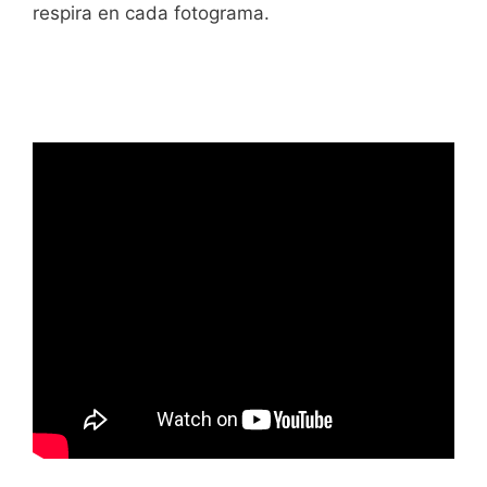
respira en cada fotograma.