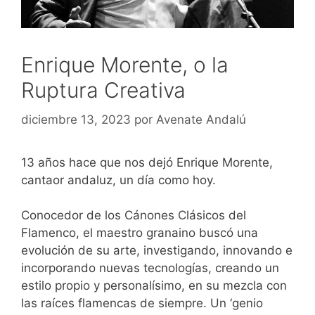
Enrique Morente, o la
Ruptura Creativa
diciembre 13, 2023
por
Avenate Andalú
13 años hace que nos dejó Enrique Morente,
cantaor andaluz, un día como hoy.
Conocedor de los Cánones Clásicos del
Flamenco, el maestro granaino buscó una
evolución de su arte, investigando, innovando e
incorporando nuevas tecnologías, creando un
estilo propio y personalísimo, en su mezcla con
las raíces flamencas de siempre. Un ‘genio