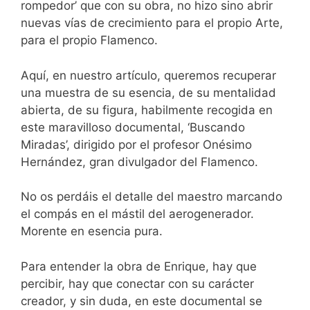
rompedor’ que con su obra, no hizo sino abrir
nuevas vías de crecimiento para el propio Arte,
para el propio Flamenco.
Aquí, en nuestro artículo, queremos recuperar
una muestra de su esencia, de su mentalidad
abierta, de su figura, habilmente recogida en
este maravilloso documental, ‘Buscando
Miradas’, dirigido por el profesor Onésimo
Hernández, gran divulgador del Flamenco.
No os perdáis el detalle del maestro marcando
el compás en el mástil del aerogenerador.
Morente en esencia pura.
Para entender la obra de Enrique, hay que
percibir, hay que conectar con su carácter
creador, y sin duda, en este documental se