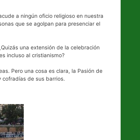
acude a ningún oficio religioso en nuestra
rsonas que se agolpan para presenciar el
¿Quizás una extensión de la celebración
es incluso al cristianismo?
as. Pero una cosa es clara, la Pasión de
 cofradías de sus barrios.