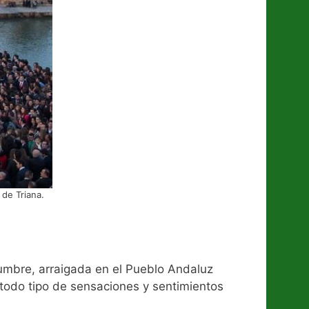
de Triana.
stumbre, arraigada en el Pueblo Andaluz
 todo tipo de sensaciones y sentimientos