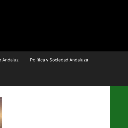
e Andaluz
Política y Sociedad Andaluza