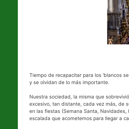
Tiempo de recapacitar para los ‘blancos se
y se olvidan de lo más importante.
Nuestra sociedad, la misma que sobrevivió 
excesivo, tan distante, cada vez más, de su
en las fiestas (Semana Santa, Navidades, 
escalada que acometemos para llegar a cad