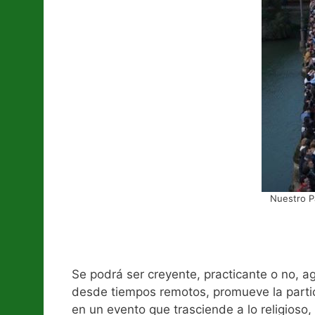
Nuestro P
Se podrá ser creyente, practicante o no, ag
desde tiempos remotos, promueve la partic
en un evento que trasciende a lo religioso,