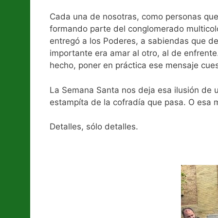
Cada una de nosotras, como personas que 
formando parte del conglomerado multicolo
entregó a los Poderes, a sabiendas que deb
importante era amar al otro, al de enfrente
hecho, poner en práctica ese mensaje cue
La Semana Santa nos deja esa ilusión de u
estampíta de la cofradía que pasa. O esa 
Detalles, sólo detalles.