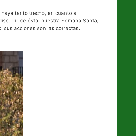
 haya tanto trecho, en cuanto a
discurrir de ésta, nuestra Semana Santa,
i sus acciones son las correctas.