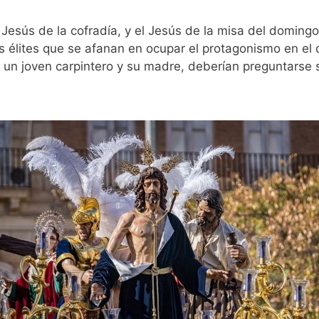
Jesús de la cofradía, y el Jesús de la misa del domingo
 élites que se afanan en ocupar el protagonismo en el 
n un joven carpintero y su madre, deberían preguntarse s