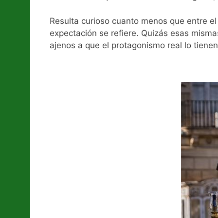
Resulta curioso cuanto menos que entre el 
expectación se refiere. Quizás esas mismas
ajenos a que el protagonismo real lo tiene