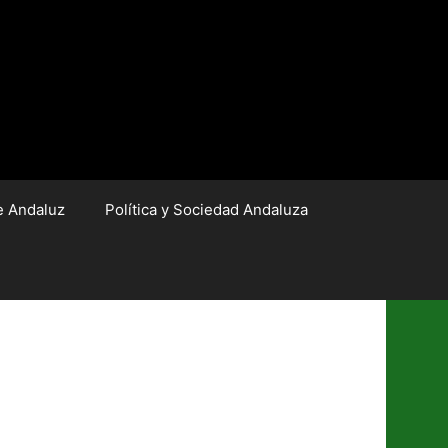
e Andaluz
Política y Sociedad Andaluza