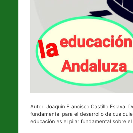
Autor: Joaquín Francisco Castillo Eslava.
fundamental para el desarrollo de cualquie
educación es el pilar fundamental sobre el