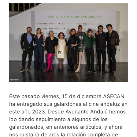
Este pasado viernes, 15 de diciembre ASECAN
ha entregado sus galardones al cine andaluz en
este año 2023. Desde Avenante Andalú hemos
ido dando seguimiento a algunos de los
galardonados, en anteriores artículos, y ahora
nos gustaría dejaros la relación completa de