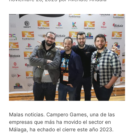
Malas noticias. Campero Games, una de las
empresas que más ha movido el sector en
Málaga, ha echado el cierre este año 2023.