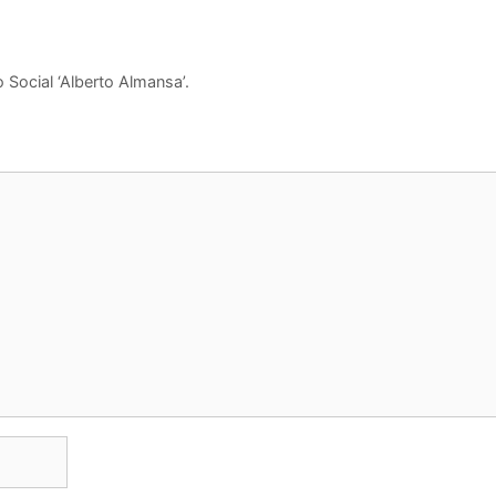
 Social ‘Alberto Almansa’.