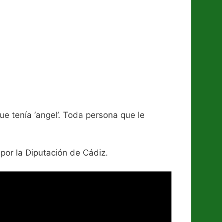
e tenía ‘angel’. Toda persona que le
por la Diputación de Cádiz.