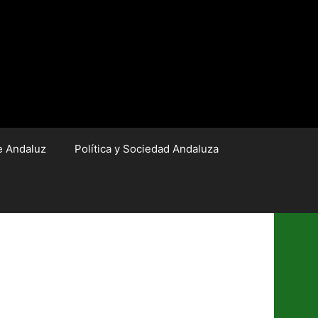
e Andaluz
Política y Sociedad Andaluza