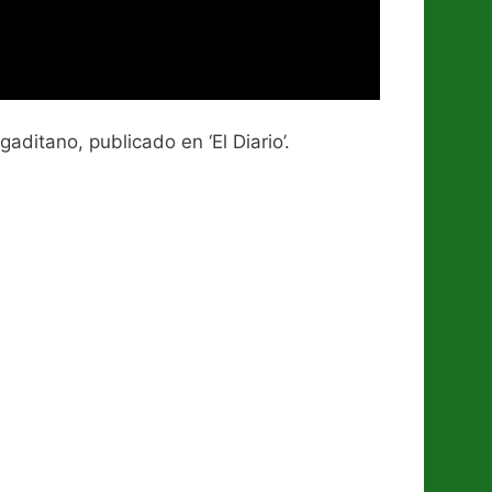
aditano, publicado en ‘El Diario’.