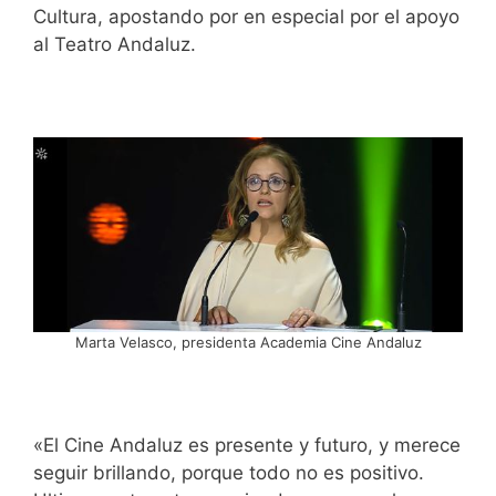
Cultura, apostando por en especial por el apoyo
al Teatro Andaluz.
Marta Velasco, presidenta Academia Cine Andaluz
«El Cine Andaluz es presente y futuro, y merece
seguir brillando, porque todo no es positivo.