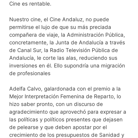
Cine es rentable.
Nuestro cine, el Cine Andaluz, no puede
permitirse el lujo de que su más preciada
compañera de viaje, la Administración Pública,
concretamente, la Junta de Andalucía a través
de Canal Sur, la Radio Televisión Pública de
Andalucía, le corte las alas, reduciendo sus
inversiones en él. Ello supondría una migración
de profesionales
Adelfa Calvo, galardonada con el premio a la
Mejor Interpretación Femenina de Reparto, lo
hizo saber pronto, con un discurso de
agradecimiento que aprovechó para expresar a
las políticas y políticos presentes que dejasen
de pelearse y que deben apostar por el
crecimiento de los presupuestos de Sanidad y