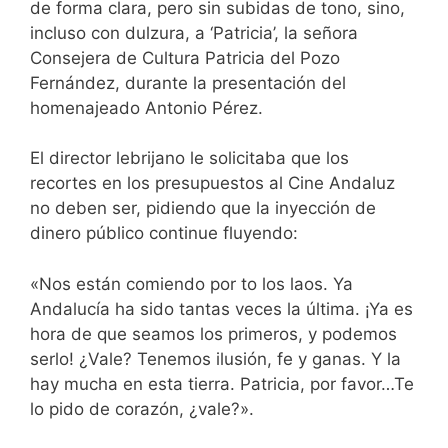
de forma clara, pero sin subidas de tono, sino,
incluso con dulzura, a ‘Patricia’, la señora
Consejera de Cultura Patricia del Pozo
Fernández, durante la presentación del
homenajeado Antonio Pérez.
El director lebrijano le solicitaba que los
recortes en los presupuestos al Cine Andaluz
no deben ser, pidiendo que la inyección de
dinero público continue fluyendo:
«Nos están comiendo por to los laos. Ya
Andalucía ha sido tantas veces la última. ¡Ya es
hora de que seamos los primeros, y podemos
serlo! ¿Vale? Tenemos ilusión, fe y ganas. Y la
hay mucha en esta tierra. Patricia, por favor…Te
lo pido de corazón, ¿vale?».