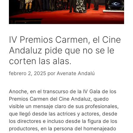
IV Premios Carmen, el Cine
Andaluz pide que no se le
corten las alas.
febrero 2, 2025
por
Avenate Andalú
Anoche, en el transcurso de la IV Gala de los
Premios Carmen del Cine Andaluz, quedo
visible un mensaje claro de sus profesionales,
que llegó desde las actrices y actores, desde
los directores e incluso desde la figura de los
productores, en la persona del homenajeado