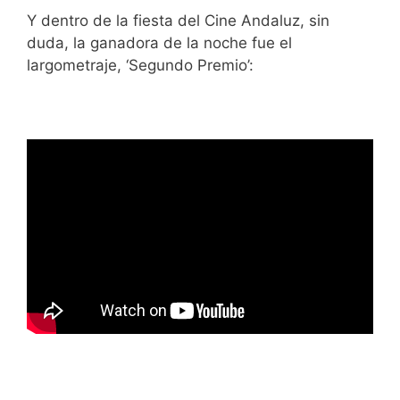
Y dentro de la fiesta del Cine Andaluz, sin
duda, la ganadora de la noche fue el
largometraje, ‘Segundo Premio’: