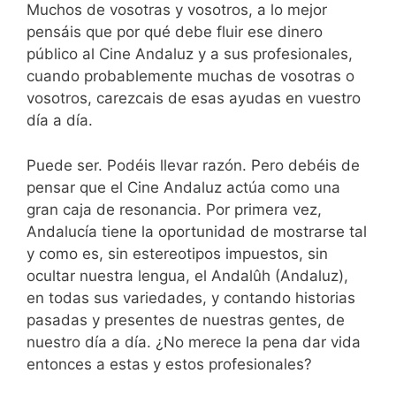
Muchos de vosotras y vosotros, a lo mejor
pensáis que por qué debe fluir ese dinero
público al Cine Andaluz y a sus profesionales,
cuando probablemente muchas de vosotras o
vosotros, carezcais de esas ayudas en vuestro
día a día.
Puede ser. Podéis llevar razón. Pero debéis de
pensar que el Cine Andaluz actúa como una
gran caja de resonancia. Por primera vez,
Andalucía tiene la oportunidad de mostrarse tal
y como es, sin estereotipos impuestos, sin
ocultar nuestra lengua, el Andalûh (Andaluz),
en todas sus variedades, y contando historias
pasadas y presentes de nuestras gentes, de
nuestro día a día. ¿No merece la pena dar vida
entonces a estas y estos profesionales?