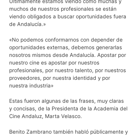
Ultimamente estamos viendo como muchas y
muchos de nuestros profesionales se están
viendo obligados a buscar oportunidades fuera
de Andalucía.»
«No podemos conformarnos con depender de
oportunidades externas, debemos generarlas
nosotros mismos desde Andalucía. Apostar por
nuestro cine es apostar por nuestros
profesionales, por nuestro talento, por nuestros
proveedores, por nuestra identidad y por
nuestra industria»
Estas fueron algunas de las frases, muy claras
y concisas, de la Presidenta de la Academia del
Cine Andaluz, Marta Velasco.
Benito Zambrano también habló públicamente y