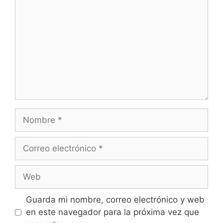
Nombre
Correo
electrónico
Web
Guarda mi nombre, correo electrónico y web
en este navegador para la próxima vez que