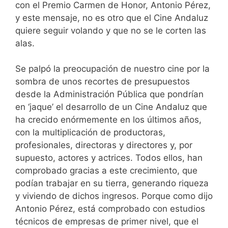
con el Premio Carmen de Honor, Antonio Pérez,
y este mensaje, no es otro que el Cine Andaluz
quiere seguir volando y que no se le corten las
alas.
Se palpó la preocupación de nuestro cine por la
sombra de unos recortes de presupuestos
desde la Administración Pública que pondrían
en ‘jaque’ el desarrollo de un Cine Andaluz que
ha crecido enórmemente en los últimos años,
con la multiplicación de productoras,
profesionales, directoras y directores y, por
supuesto, actores y actrices. Todos ellos, han
comprobado gracias a este crecimiento, que
podían trabajar en su tierra, generando riqueza
y viviendo de dichos ingresos. Porque como dijo
Antonio Pérez, está comprobado con estudios
técnicos de empresas de primer nivel, que el