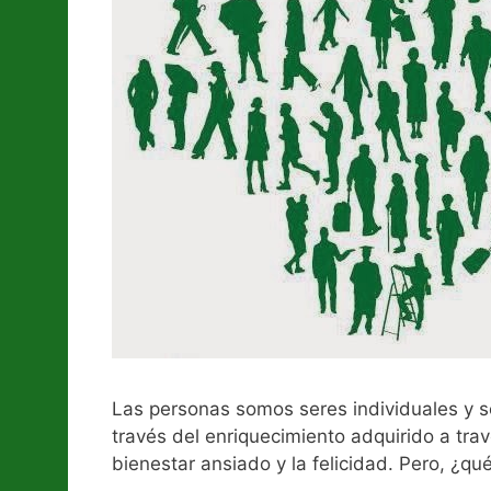
Las personas somos seres individuales y s
través del enriquecimiento adquirido a tra
bienestar ansiado y la felicidad. Pero, ¿q