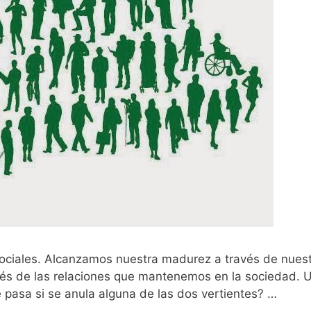
ociales. Alcanzamos nuestra madurez a través de nuest
vés de las relaciones que mantenemos en la sociedad. Un
ué pasa si se anula alguna de las dos vertientes? …
Leer