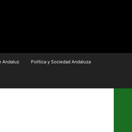
e Andaluz
Política y Sociedad Andaluza