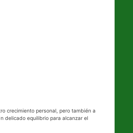
ro crecimiento personal, pero también a
 delicado equilibrio para alcanzar el
 más