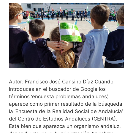
Autor: Francisco José Cansino Díaz Cuando
introduces en el buscador de Google los
términos ‘encuesta problemas andaluces’,
aparece como primer resultado de la búsqueda
la ‘Encuesta de la Realidad Social de Andalucía’
del Centro de Estudios Andaluces (CENTRA).
Está bien que aparezca un organismo andaluz,