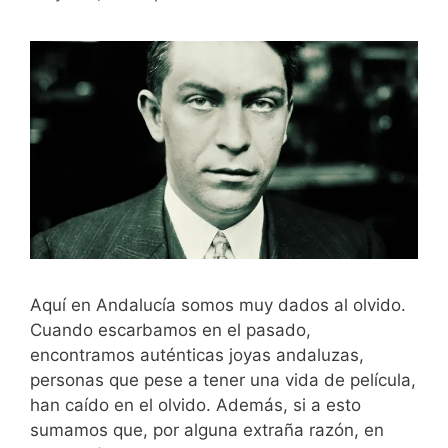
Aquí en Andalucía somos muy dados al olvido.
Cuando escarbamos en el pasado,
encontramos auténticas joyas andaluzas,
personas que pese a tener una vida de película,
han caído en el olvido. Además, si a esto
sumamos que, por alguna extraña razón, en