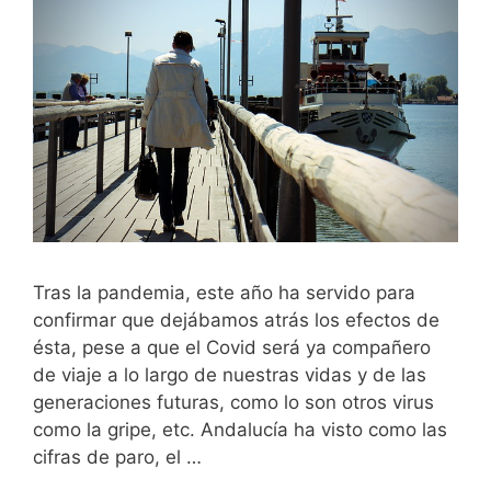
Tras la pandemia, este año ha servido para
confirmar que dejábamos atrás los efectos de
ésta, pese a que el Covid será ya compañero
de viaje a lo largo de nuestras vidas y de las
generaciones futuras, como lo son otros virus
como la gripe, etc. Andalucía ha visto como las
cifras de paro, el …
Leer más