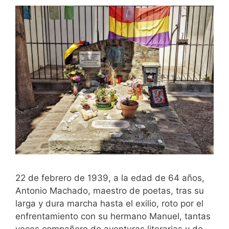
22 de febrero de 1939, a la edad de 64 años,
Antonio Machado, maestro de poetas, tras su
larga y dura marcha hasta el exilio, roto por el
enfrentamiento con su hermano Manuel, tantas
veces compañero de aventuras literarias y de