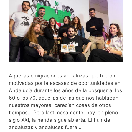
Aquellas emigraciones andaluzas que fueron
motivadas por la escasez de oportunidades en
Andalucía durante los años de la posguerra, los
60 o los 70, aquellas de las que nos hablaban
nuestros mayores, parecían cosas de otros
tiempos… Pero lastimosamente, hoy, en pleno
siglo XXI, la herida sigue abierta. El fluir de
andaluzas y andaluces fuera …
Leer más