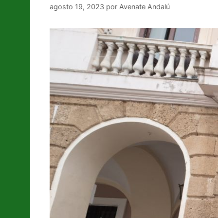
agosto 19, 2023
por
Avenate Andalú