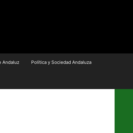
e Andaluz
Política y Sociedad Andaluza