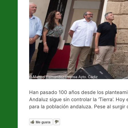
Han pasado 100 años desde los planteamie
Andaluz sigue sin controlar la ‘Tierra’. Hoy 
para la población andaluza. Pese al surg
Me gusta