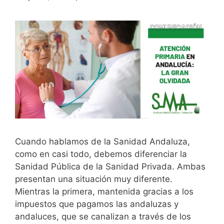
Cuando hablamos de la Sanidad Andaluza,
como en casi todo, debemos diferenciar la
Sanidad Pública de la Sanidad Privada. Ambas
presentan una situación muy diferente.
Mientras la primera, mantenida gracias a los
impuestos que pagamos las andaluzas y
andaluces, que se canalizan a través de los