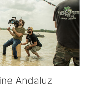
ine Andaluz