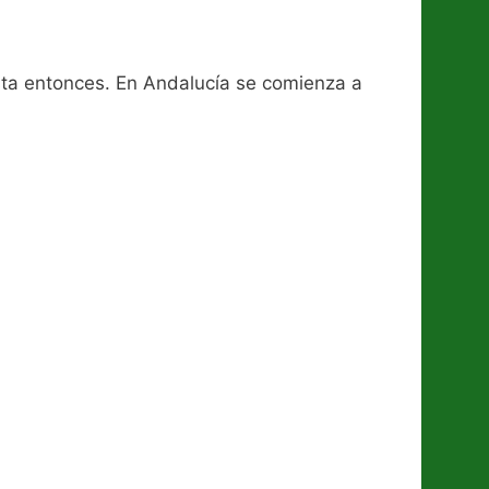
asta entonces. En Andalucía se comienza a