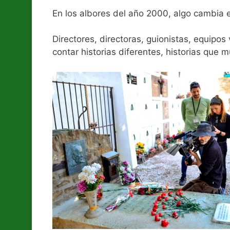
En los albores del año 2000, algo cambia e
Directores, directoras, guionistas, equipo
contar historias diferentes, historias que