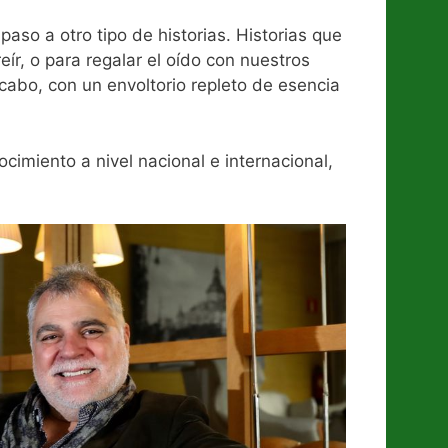
paso a otro tipo de historias. Historias que
ír, o para regalar el oído con nuestros
 cabo, con un envoltorio repleto de esencia
cimiento a nivel nacional e internacional,