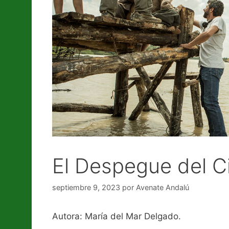
El Despegue del C
septiembre 9, 2023
por
Avenate Andalú
Autora: María del Mar Delgado.