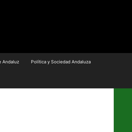
e Andaluz
Política y Sociedad Andaluza