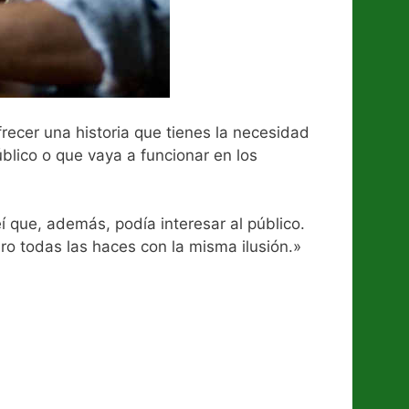
frecer una historia que tienes la necesidad
blico o que vaya a funcionar en los
í que, además, podía interesar al público.
ro todas las haces con la misma ilusión.»