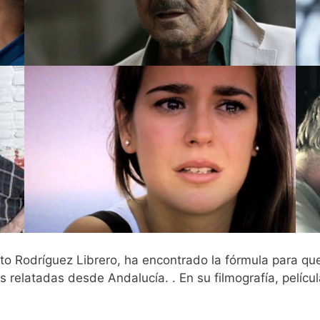
erto Rodríguez Librero, ha encontrado la fórmula para qu
 relatadas desde Andalucía. . En su filmografía, películ