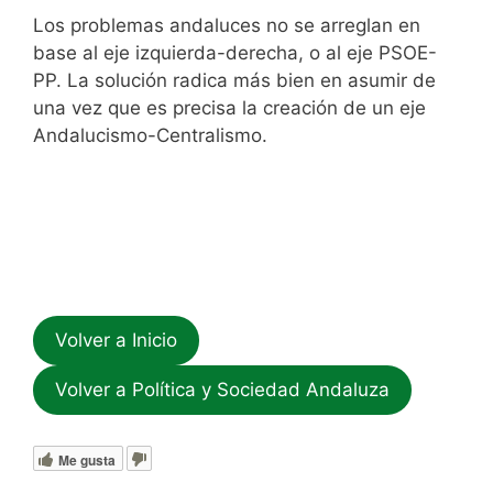
Los problemas andaluces no se arreglan en
base al eje izquierda-derecha, o al eje PSOE-
PP. La solución radica más bien en asumir de
una vez que es precisa la creación de un eje
Andalucismo-Centralismo.
Volver a Inicio
Volver a Política y Sociedad Andaluza
Me gusta