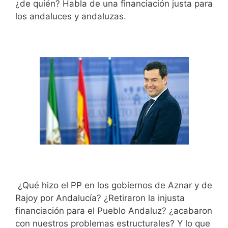
¿de quién? Habla de una financiación justa para
los andaluces y andaluzas.
¿Qué hizo el PP en los gobiernos de Aznar y de
Rajoy por Andalucía? ¿Retiraron la injusta
financiación para el Pueblo Andaluz? ¿acabaron
con nuestros problemas estructurales? Y lo que