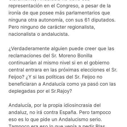
representación en el Congreso, a pesar de la
ironía de que posee más parlamentarios que
ninguna otra autonomía, con sus 61 diputados.
Pero ninguno de carácter regionalista,
nacionalista o andalucista.
¿Verdaderamente alguien puede creer que las
reclamaciones del Sr. Moreno Bonilla
continuarían al mismo nivel si en el gobierno
central entrara en las próximas elecciones el Sr.
Feijoo? ¿Y si las políticas del Sr. Feijoo no
beneficiaran a Andalucía como ya pasó con las
deplegadas por el Sr.Rajoy?
Andalucía, por la propia idiosincrasia del
andaluz, no irá contra España. Pero tampoco
eso es lo que pide un Andalucismo serio.
Tampoco era eso lo que venía a pedir Blas