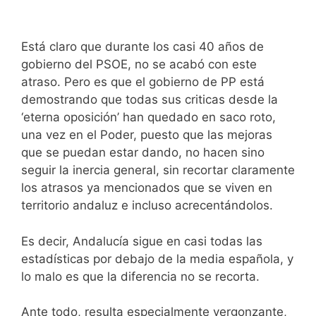
Está claro que durante los casi 40 años de
gobierno del PSOE, no se acabó con este
atraso. Pero es que el gobierno de PP está
demostrando que todas sus criticas desde la
‘eterna oposición’ han quedado en saco roto,
una vez en el Poder, puesto que las mejoras
que se puedan estar dando, no hacen sino
seguir la inercia general, sin recortar claramente
los atrasos ya mencionados que se viven en
territorio andaluz e incluso acrecentándolos.
Es decir, Andalucía sigue en casi todas las
estadísticas por debajo de la media española, y
lo malo es que la diferencia no se recorta.
Ante todo, resulta especialmente vergonzante,