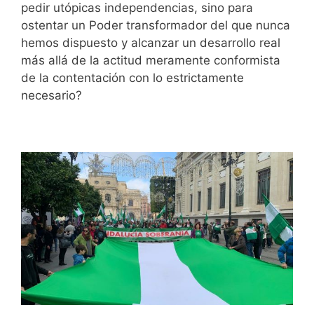
pedir utópicas independencias, sino para
ostentar un Poder transformador del que nunca
hemos dispuesto y alcanzar un desarrollo real
más allá de la actitud meramente conformista
de la contentación con lo estrictamente
necesario?