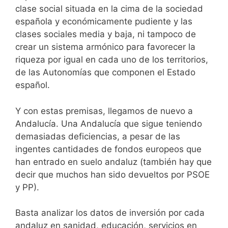
clase social situada en la cima de la sociedad
española y económicamente pudiente y las
clases sociales media y baja, ni tampoco de
crear un sistema armónico para favorecer la
riqueza por igual en cada uno de los territorios,
de las Autonomías que componen el Estado
español.
Y con estas premisas, llegamos de nuevo a
Andalucía. Una Andalucía que sigue teniendo
demasiadas deficiencias, a pesar de las
ingentes cantidades de fondos europeos que
han entrado en suelo andaluz (también hay que
decir que muchos han sido devueltos por PSOE
y PP).
Basta analizar los datos de inversión por cada
andaluz en sanidad, educación, servicios en