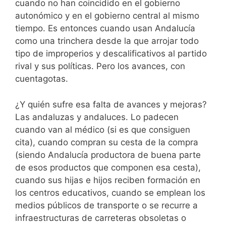
cuando no han coincidido en el gobierno
autonómico y en el gobierno central al mismo
tiempo. Es entonces cuando usan Andalucía
como una trinchera desde la que arrojar todo
tipo de improperios y descalificativos al partido
rival y sus políticas. Pero los avances, con
cuentagotas.
¿Y quién sufre esa falta de avances y mejoras?
Las andaluzas y andaluces. Lo padecen
cuando van al médico (si es que consiguen
cita), cuando compran su cesta de la compra
(siendo Andalucía productora de buena parte
de esos productos que componen esa cesta),
cuando sus hijas e hijos reciben formación en
los centros educativos, cuando se emplean los
medios públicos de transporte o se recurre a
infraestructuras de carreteras obsoletas o