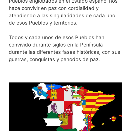
Pueblos englobados en el Estado español nos
hace convivir en paz con cordialidad y
atendiendo a las singularidades de cada uno
de esos Pueblos y territorios.
Todos y cada unos de esos Pueblos han
convivido durante siglos en la Península
durante las diferentes fases históricas, con sus
guerras, conquistas y períodos de paz.