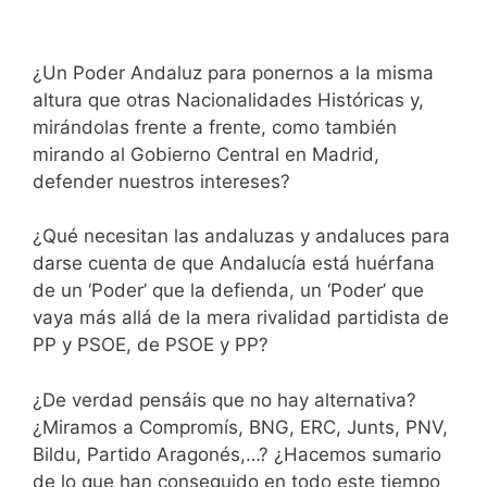
¿Un Poder Andaluz para ponernos a la misma
altura que otras Nacionalidades Históricas y,
mirándolas frente a frente, como también
mirando al Gobierno Central en Madrid,
defender nuestros intereses?
¿Qué necesitan las andaluzas y andaluces para
darse cuenta de que Andalucía está huérfana
de un ‘Poder’ que la defienda, un ‘Poder’ que
vaya más allá de la mera rivalidad partidista de
PP y PSOE, de PSOE y PP?
¿De verdad pensáis que no hay alternativa?
¿Miramos a Compromís, BNG, ERC, Junts, PNV,
Bildu, Partido Aragonés,…? ¿Hacemos sumario
de lo que han conseguido en todo este tiempo