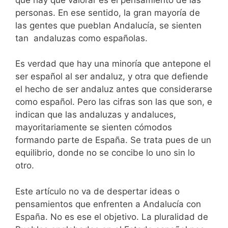
personas. En ese sentido, la gran mayoría de
las gentes que pueblan Andalucía, se sienten
tan andaluzas como españolas.
Es verdad que hay una minoría que antepone el
ser español al ser andaluz, y otra que defiende
el hecho de ser andaluz antes que considerarse
como español. Pero las cifras son las que son, e
indican que las andaluzas y andaluces,
mayoritariamente se sienten cómodos
formando parte de España. Se trata pues de un
equilibrio, donde no se concibe lo uno sin lo
otro.
Este artículo no va de despertar ideas o
pensamientos que enfrenten a Andalucía con
España. No es ese el objetivo. La pluralidad de