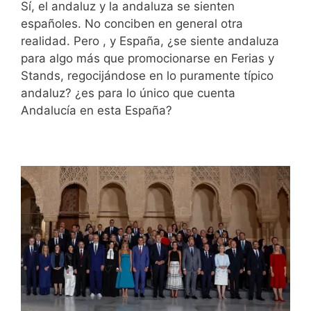
Sí, el andaluz y la andaluza se sienten
españoles. No conciben en general otra
realidad. Pero , y España, ¿se siente andaluza
para algo más que promocionarse en Ferias y
Stands, regocijándose en lo puramente típico
andaluz? ¿es para lo único que cuenta
Andalucía en esta España?