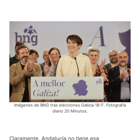
Imágenes de BNG tras elecciones Galicia 18-F. Fotografía
diario 20 Minutos.
Claramente, Andalucía no tiene esa