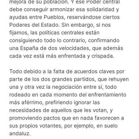
mejora de su población. Y ese Poder central
debe conseguir armonizar esa solidaridad y
ayudas entre Pueblos, reservándose ciertos
Poderes del Estado. Sin embargo, si nos
fijamos, las políticas centrales están
consiguiendo todo lo contrario, confirmando
una España de dos velocidades, que además
cada vez está más enfrentada y crispada.
Todo debido a la falta de acuerdos claves por
parte de los dos grandes partidos, que rehuyen
una y otra vez la negociación entre sí, todo
rodeado en cada momento del enfrentamiento
más aférrimo, prefiriendo ignorar las
necesidades de aquellos que les votan, y
promoviendo pactos que en nada favorecen a
sus propios votantes, por ejemplo, en suelo
andaluz.