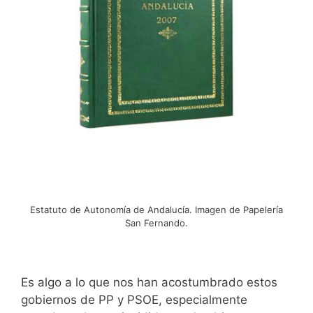
Estatuto de Autonomía de Andalucía. Imagen de Papelería
San Fernando.
Es algo a lo que nos han acostumbrado estos
gobiernos de PP y PSOE, especialmente