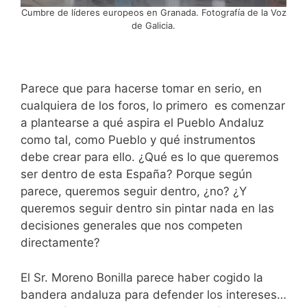
Cumbre de líderes europeos en Granada. Fotografía de la Voz
de Galicia.
Parece que para hacerse tomar en serio, en
cualquiera de los foros, lo primero es comenzar
a plantearse a qué aspira el Pueblo Andaluz
como tal, como Pueblo y qué instrumentos
debe crear para ello. ¿Qué es lo que queremos
ser dentro de esta España? Porque según
parece, queremos seguir dentro, ¿no? ¿Y
queremos seguir dentro sin pintar nada en las
decisiones generales que nos competen
directamente?
El Sr. Moreno Bonilla parece haber cogido la
bandera andaluza para defender los intereses…