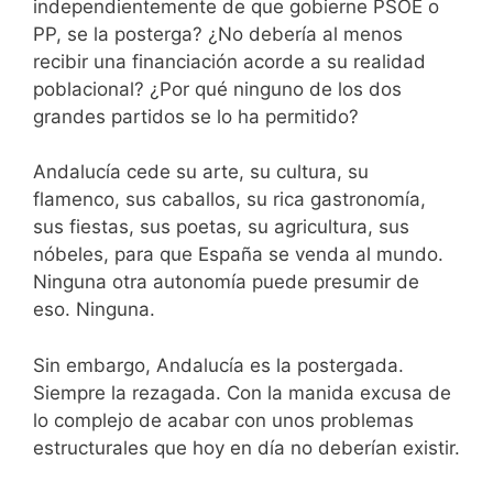
independientemente de que gobierne PSOE o
PP, se la posterga? ¿No debería al menos
recibir una financiación acorde a su realidad
poblacional? ¿Por qué ninguno de los dos
grandes partidos se lo ha permitido?
Andalucía cede su arte, su cultura, su
flamenco, sus caballos, su rica gastronomía,
sus fiestas, sus poetas, su agricultura, sus
nóbeles, para que España se venda al mundo.
Ninguna otra autonomía puede presumir de
eso. Ninguna.
Sin embargo, Andalucía es la postergada.
Siempre la rezagada. Con la manida excusa de
lo complejo de acabar con unos problemas
estructurales que hoy en día no deberían existir.