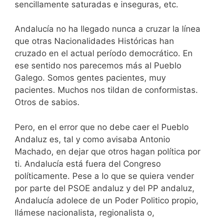
sencillamente saturadas e inseguras, etc.
Andalucía no ha llegado nunca a cruzar la línea
que otras Nacionalidades Históricas han
cruzado en el actual período democrático. En
ese sentido nos parecemos más al Pueblo
Galego. Somos gentes pacientes, muy
pacientes. Muchos nos tildan de conformistas.
Otros de sabios.
Pero, en el error que no debe caer el Pueblo
Andaluz es, tal y como avisaba Antonio
Machado, en dejar que otros hagan política por
ti. Andalucía está fuera del Congreso
políticamente. Pese a lo que se quiera vender
por parte del PSOE andaluz y del PP andaluz,
Andalucía adolece de un Poder Politico propio,
llámese nacionalista, regionalista o,