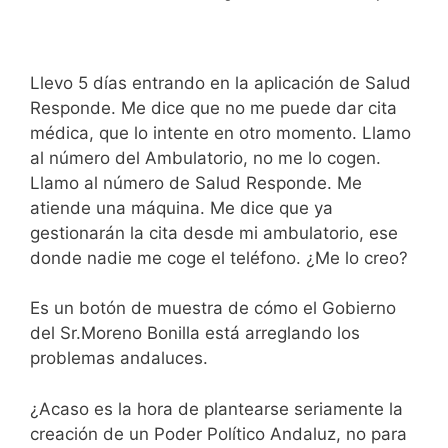
Llevo 5 días entrando en la aplicación de Salud
Responde. Me dice que no me puede dar cita
médica, que lo intente en otro momento. Llamo
al número del Ambulatorio, no me lo cogen.
Llamo al número de Salud Responde. Me
atiende una máquina. Me dice que ya
gestionarán la cita desde mi ambulatorio, ese
donde nadie me coge el teléfono. ¿Me lo creo?
Es un botón de muestra de cómo el Gobierno
del Sr.Moreno Bonilla está arreglando los
problemas andaluces.
¿Acaso es la hora de plantearse seriamente la
creación de un Poder Político Andaluz, no para