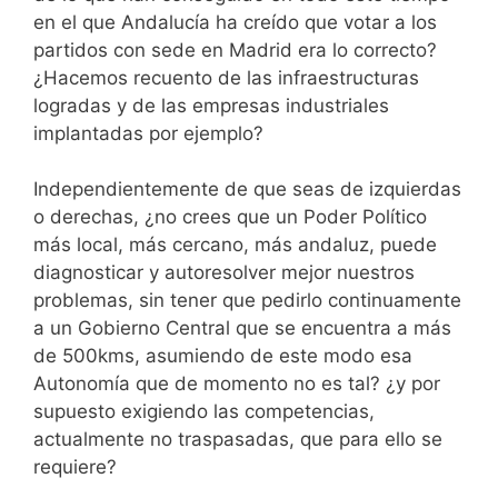
en el que Andalucía ha creído que votar a los
partidos con sede en Madrid era lo correcto?
¿Hacemos recuento de las infraestructuras
logradas y de las empresas industriales
implantadas por ejemplo?
Independientemente de que seas de izquierdas
o derechas, ¿no crees que un Poder Político
más local, más cercano, más andaluz, puede
diagnosticar y autoresolver mejor nuestros
problemas, sin tener que pedirlo continuamente
a un Gobierno Central que se encuentra a más
de 500kms, asumiendo de este modo esa
Autonomía que de momento no es tal? ¿y por
supuesto exigiendo las competencias,
actualmente no traspasadas, que para ello se
requiere?