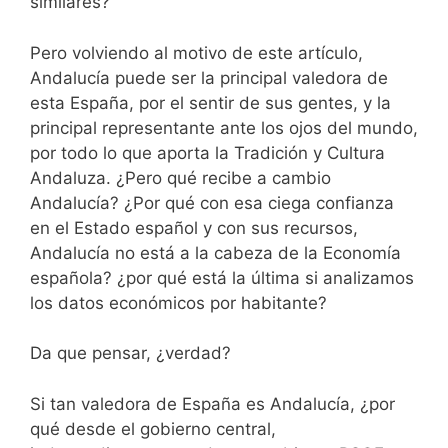
similares?
Pero volviendo al motivo de este artículo,
Andalucía puede ser la principal valedora de
esta España, por el sentir de sus gentes, y la
principal representante ante los ojos del mundo,
por todo lo que aporta la Tradición y Cultura
Andaluza. ¿Pero qué recibe a cambio
Andalucía? ¿Por qué con esa ciega confianza
en el Estado español y con sus recursos,
Andalucía no está a la cabeza de la Economía
española? ¿por qué está la última si analizamos
los datos económicos por habitante?
Da que pensar, ¿verdad?
Si tan valedora de España es Andalucía, ¿por
qué desde el gobierno central,