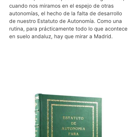
cuando nos miramos en el espejo de otras
autonomías, el hecho de la falta de desarrollo
de nuestro Estatuto de Autonomía. Como una
rutina, para prácticamente todo lo que acontece
en suelo andaluz, hay que mirar a Madrid.