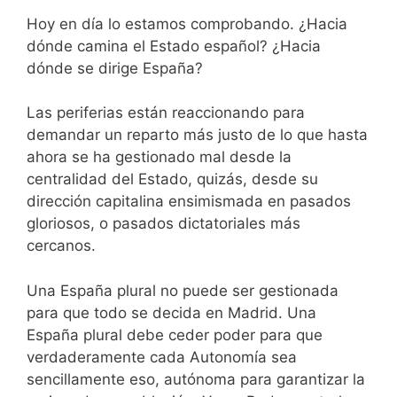
Hoy en día lo estamos comprobando. ¿Hacia
dónde camina el Estado español? ¿Hacia
dónde se dirige España?
Las periferias están reaccionando para
demandar un reparto más justo de lo que hasta
ahora se ha gestionado mal desde la
centralidad del Estado, quizás, desde su
dirección capitalina ensimismada en pasados
gloriosos, o pasados dictatoriales más
cercanos.
Una España plural no puede ser gestionada
para que todo se decida en Madrid. Una
España plural debe ceder poder para que
verdaderamente cada Autonomía sea
sencillamente eso, autónoma para garantizar la