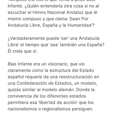
Infante. ¿Quién entendería otra cosa si no al
escuchar el Himno Nacional Andaluz que él
mismo compuso y que clama ‘Sean Por
Andalucía Libre, España y la Humanidad’?
¿Verdaderamente puede ‘ser’ una ‘Andalucía
Libre’ al tiempo que ‘sea’ también una España?
Él creía que sí.
Blas Infante era un visionario, que vio
claramente como la estructura del Estado
español requería de una reestructuración en
una Confederación de Estados, un modelo,
quizás similar al modelo alemán. Donde la
convivencia de los diferentes estados
permitiera esa ‘libertad de acción’ que los
nacionalismos o regionalismos persiguen.