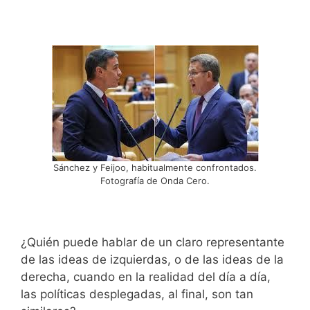
Sánchez y Feijoo, habitualmente confrontados.
Fotografía de Onda Cero.
¿Quién puede hablar de un claro representante
de las ideas de izquierdas, o de las ideas de la
derecha, cuando en la realidad del día a día,
las políticas desplegadas, al final, son tan