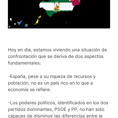
Hoy en día, estamos viviendo una situación de
confrontación que se deriva de dos aspectos
fundamentales:
-España, pese a su riqueza de recursos y
población, no es un país rico en lo que a
economía se refiere.
-Los poderes políticos, identificados en los dos
partidos dominantes, PSOE y PP, no han sido
capaces de disminuir las diferencias entre la