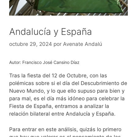
Andalucía y España
octubre 29, 2024
por
Avenate Andalú
Autor: Francisco José Cansino Díaz
Tras la fiesta del 12 de Octubre, con las
polémicas sobre si el día del Descubrimiento de
Nuevo Mundo, y lo que ello supuso para bien y
para mal, es el día más idóneo para celebrar la
Fiesta de España, entramos a analizar la
relación bilateral entre Andalucía y España.
Para entrar en este análisis, quizás lo primero
que hay que valorar es el pensamiento de las