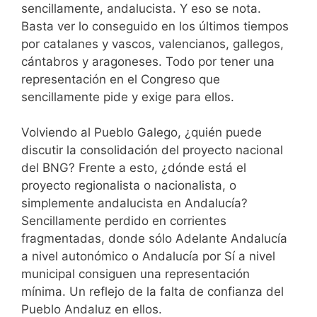
sencillamente, andalucista. Y eso se nota.
Basta ver lo conseguido en los últimos tiempos
por catalanes y vascos, valencianos, gallegos,
cántabros y aragoneses. Todo por tener una
representación en el Congreso que
sencillamente pide y exige para ellos.
Volviendo al Pueblo Galego, ¿quién puede
discutir la consolidación del proyecto nacional
del BNG? Frente a esto, ¿dónde está el
proyecto regionalista o nacionalista, o
simplemente andalucista en Andalucía?
Sencillamente perdido en corrientes
fragmentadas, donde sólo Adelante Andalucía
a nivel autonómico o Andalucía por Sí a nivel
municipal consiguen una representación
mínima. Un reflejo de la falta de confianza del
Pueblo Andaluz en ellos.