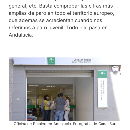
general, etc. Basta comprobar las cifras más
amplias de paro en todo el territorio europeo,
que además se acrecientan cuando nos
referimos a paro juvenil. Todo ello pasa en
Andalucía.
Oficina de Empleo en Andalucía. Fotografía de Canal Sur.