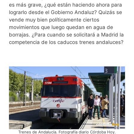
es más grave, ¿qué están haciendo ahora para
lograrlo desde el Gobierno Andaluz? Quizás se
vende muy bien políticamente ciertos
movimientos que luego quedan en agua de
borrajas. ¿Para cuando se solicitará a Madrid la
competencia de los caducos trenes andaluces?
Trenes de Andalucía. Fotografía diario Córdoba Hoy.