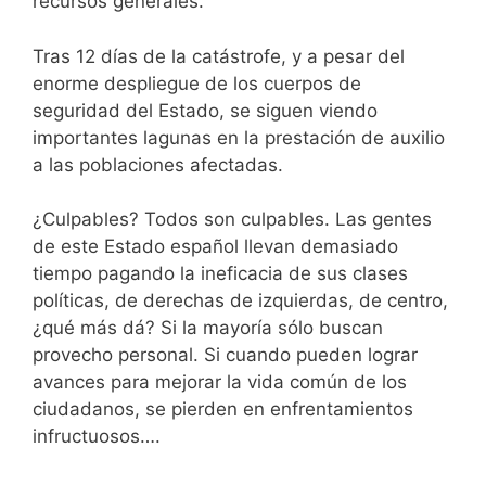
recursos generales.
Tras 12 días de la catástrofe, y a pesar del
enorme despliegue de los cuerpos de
seguridad del Estado, se siguen viendo
importantes lagunas en la prestación de auxilio
a las poblaciones afectadas.
¿Culpables? Todos son culpables. Las gentes
de este Estado español llevan demasiado
tiempo pagando la ineficacia de sus clases
políticas, de derechas de izquierdas, de centro,
¿qué más dá? Si la mayoría sólo buscan
provecho personal. Si cuando pueden lograr
avances para mejorar la vida común de los
ciudadanos, se pierden en enfrentamientos
infructuosos….