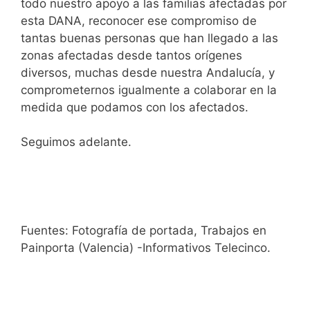
todo nuestro apoyo a las familias afectadas por
esta DANA, reconocer ese compromiso de
tantas buenas personas que han llegado a las
zonas afectadas desde tantos orígenes
diversos, muchas desde nuestra Andalucía, y
comprometernos igualmente a colaborar en la
medida que podamos con los afectados.
Seguimos adelante.
Fuentes: Fotografía de portada, Trabajos en
Painporta (Valencia) -Informativos Telecinco.