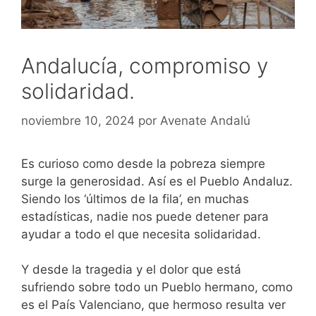
Andalucía, compromiso y
solidaridad.
noviembre 10, 2024
por
Avenate Andalú
Es curioso como desde la pobreza siempre
surge la generosidad. Así es el Pueblo Andaluz.
Siendo los ‘últimos de la fila’, en muchas
estadísticas, nadie nos puede detener para
ayudar a todo el que necesita solidaridad.
Y desde la tragedia y el dolor que está
sufriendo sobre todo un Pueblo hermano, como
es el País Valenciano, que hermoso resulta ver