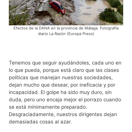
Efectos de la DANA en la provincia de Málaga. Fotografía
diario La Razón (Europa Press)
Tenemos que seguir ayudándoles, cada uno en
lo que pueda, porque está claro que las clases
políticas que manejan nuestras sociedades,
dejan mucho que desear, por ineficacia y por
incapacidad. El golpe ha sido muy duro, sin
duda, pero uno encaja mejor el porrazo cuando
se está mínimamente preparado.
Desgraciadamente, nuestros dirigentes dejan
demasiadas cosas al azar.