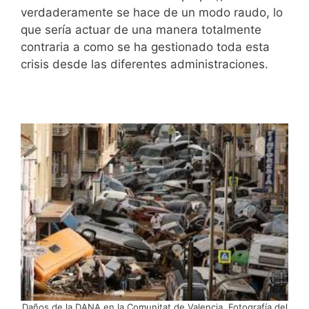
verdaderamente se hace de un modo raudo, lo
que sería actuar de una manera totalmente
contraria a como se ha gestionado toda esta
crisis desde las diferentes administraciones.
Daños de la DANA en la Comunitat de Valencia. Fotografía del