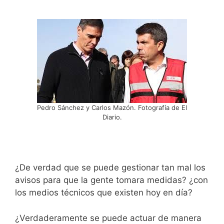
Pedro Sánchez y Carlos Mazón. Fotografía de El
Diario.
¿De verdad que se puede gestionar tan mal los
avisos para que la gente tomara medidas? ¿con
los medios técnicos que existen hoy en día?
¿Verdaderamente se puede actuar de manera