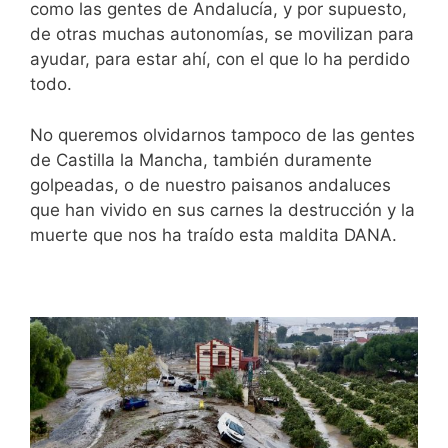
como las gentes de Andalucía, y por supuesto,
de otras muchas autonomías, se movilizan para
ayudar, para estar ahí, con el que lo ha perdido
todo.
No queremos olvidarnos tampoco de las gentes
de Castilla la Mancha, también duramente
golpeadas, o de nuestro paisanos andaluces
que han vivido en sus carnes la destrucción y la
muerte que nos ha traído esta maldita DANA.