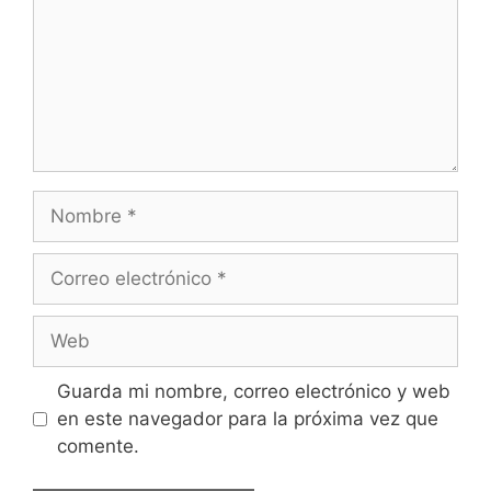
Nombre
Correo
electrónico
Web
Guarda mi nombre, correo electrónico y web
en este navegador para la próxima vez que
comente.