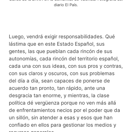
diario El País.
Luego, vendrá exigir responsabilidades. Qué
lástima que en este Estado Español, sus
gentes, las que pueblan cada rincón de sus
autonomías, cada rincón del territorio español,
cada una con sus ideas, con sus pros y contras,
con sus claros y oscuros, con sus problemas
del día a día, sean capaces de ponerse de
acuerdo tan pronto, tan rápido, ante una
desgracia tan enorme, y mientras, la clase
política dé vergüenza porque no ven más allá
de enfrentamientos necios por el poder que da
un sillón, sin atender a esas y esos que han
confiado en ellos para gestionar los medios y