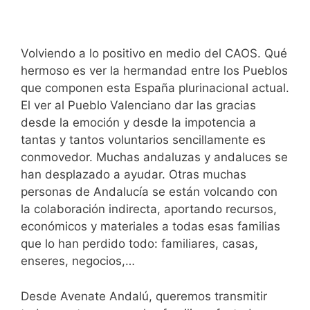
Volviendo a lo positivo en medio del CAOS. Qué
hermoso es ver la hermandad entre los Pueblos
que componen esta España plurinacional actual.
El ver al Pueblo Valenciano dar las gracias
desde la emoción y desde la impotencia a
tantas y tantos voluntarios sencillamente es
conmovedor. Muchas andaluzas y andaluces se
han desplazado a ayudar. Otras muchas
personas de Andalucía se están volcando con
la colaboración indirecta, aportando recursos,
económicos y materiales a todas esas familias
que lo han perdido todo: familiares, casas,
enseres, negocios,…
Desde Avenate Andalú, queremos transmitir