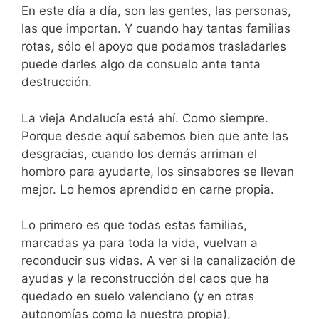
En este día a día, son las gentes, las personas,
las que importan. Y cuando hay tantas familias
rotas, sólo el apoyo que podamos trasladarles
puede darles algo de consuelo ante tanta
destrucción.
La vieja Andalucía está ahí. Como siempre.
Porque desde aquí sabemos bien que ante las
desgracias, cuando los demás arriman el
hombro para ayudarte, los sinsabores se llevan
mejor. Lo hemos aprendido en carne propia.
Lo primero es que todas estas familias,
marcadas ya para toda la vida, vuelvan a
reconducir sus vidas. A ver si la canalización de
ayudas y la reconstrucción del caos que ha
quedado en suelo valenciano (y en otras
autonomías como la nuestra propia),