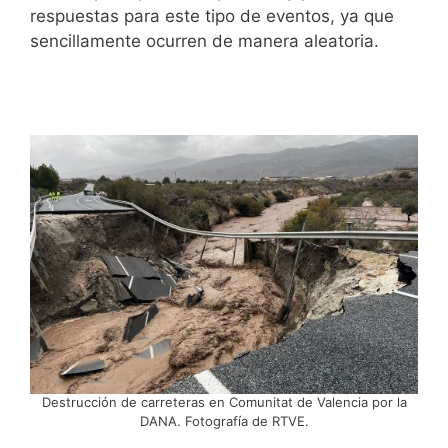
respuestas para este tipo de eventos, ya que
sencillamente ocurren de manera aleatoria.
Destrucción de carreteras en Comunitat de Valencia por la
DANA. Fotografía de RTVE.