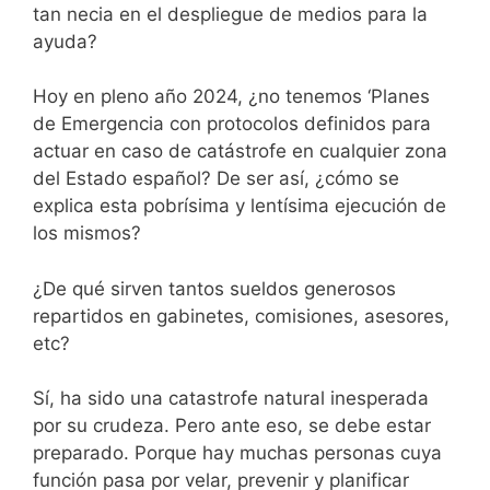
tan necia en el despliegue de medios para la
ayuda?
Hoy en pleno año 2024, ¿no tenemos ‘Planes
de Emergencia con protocolos definidos para
actuar en caso de catástrofe en cualquier zona
del Estado español? De ser así, ¿cómo se
explica esta pobrísima y lentísima ejecución de
los mismos?
¿De qué sirven tantos sueldos generosos
repartidos en gabinetes, comisiones, asesores,
etc?
Sí, ha sido una catastrofe natural inesperada
por su crudeza. Pero ante eso, se debe estar
preparado. Porque hay muchas personas cuya
función pasa por velar, prevenir y planificar