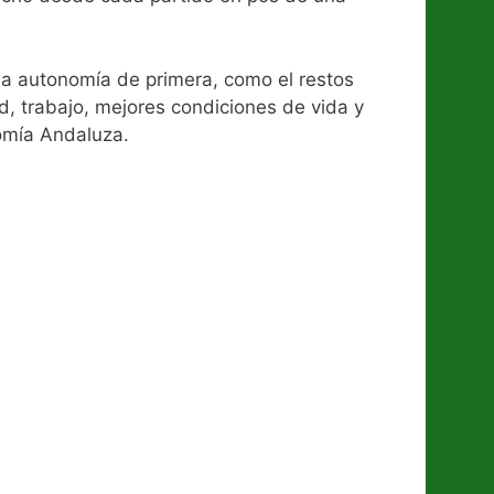
una autonomía de primera, como el restos
d, trabajo, mejores condiciones de vida y
omía Andaluza.