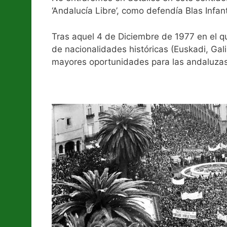
‘Andalucía Libre’, como defendía Blas Infan
Tras aquel 4 de Diciembre de 1977 en el qu
de nacionalidades históricas (Euskadi, Gal
mayores oportunidades para las andaluzas