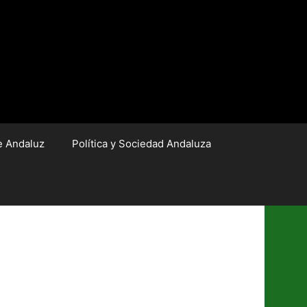
e Andaluz
Política y Sociedad Andaluza