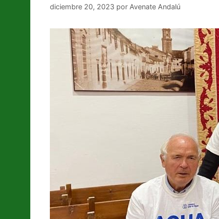
diciembre 20, 2023
por
Avenate Andalú