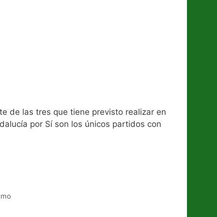
e de las tres que tiene previsto realizar en
alucía por Sí son los únicos partidos con
smo