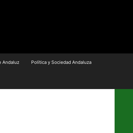
e Andaluz
Política y Sociedad Andaluza