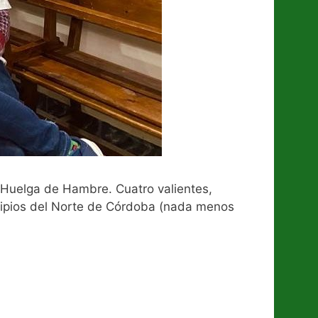
 Huelga de Hambre. Cuatro valientes,
cipios del Norte de Córdoba (nada menos