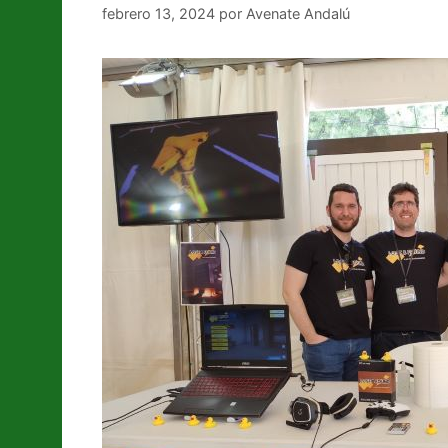
febrero 13, 2024
por
Avenate Andalú