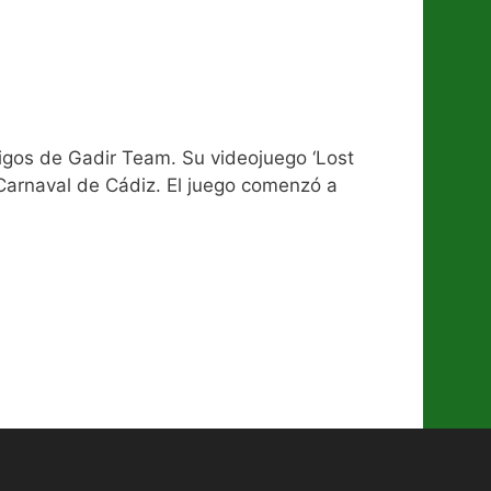
amigos de Gadir Team. Su videojuego ‘Lost
 Carnaval de Cádiz. El juego comenzó a