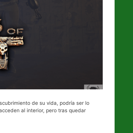
cubrimiento de su vida, podría ser lo
acceden al interior, pero tras quedar