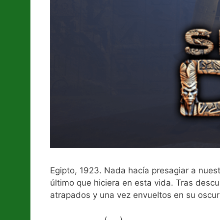
Egipto, 1923. Nada hacía presagiar a nuest
último que hiciera en esta vida. Tras descu
atrapados y una vez envueltos en su osc
(
)