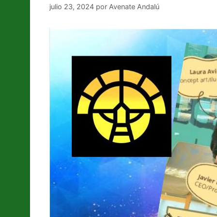
julio 23, 2024
por
Avenate Andalú