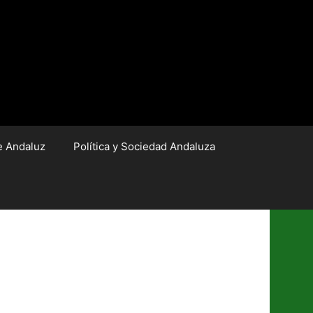
e Andaluz
Política y Sociedad Andaluza