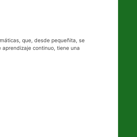
máticas, que, desde pequeñita, se
 aprendizaje continuo, tiene una
s