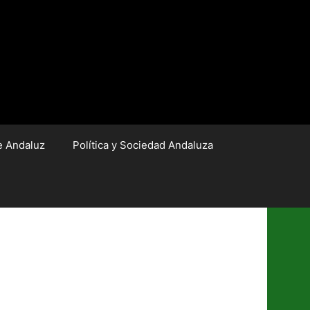
e Andaluz
Política y Sociedad Andaluza