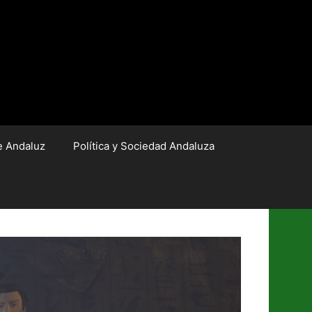
e Andaluz
Política y Sociedad Andaluza