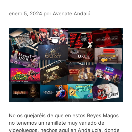
juego.
enero 5, 2024
por
Avenate Andalú
No os quejaréis de que en estos Reyes Magos
no tenemos un ramillete muy variado de
videojuegos, hechos aquí en Andalucía, donde