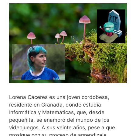
Lorena Cáceres es una joven cordobesa,
residente en Granada, donde estudia
Informática y Matemáticas, que, desde
pequeñita, se enamoró del mundo de los
videojuegos. A sus veinte años, pese a que
prosigue con su proceso de aprendizaje